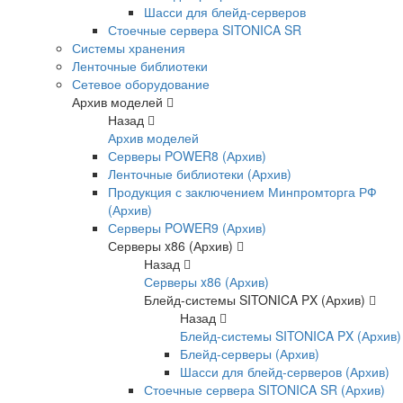
Шасси для блейд-серверов
Стоечные сервера SITONICA SR
Системы хранения
Ленточные библиотеки
Сетевое оборудование
Архив моделей
Назад
Архив моделей
Серверы POWER8 (Архив)
Ленточные библиотеки (Архив)
Продукция с заключением Минпромторга РФ
(Архив)
Серверы POWER9 (Архив)
Серверы x86 (Архив)
Назад
Серверы x86 (Архив)
Блейд-системы SITONICA PX (Архив)
Назад
Блейд-системы SITONICA PX (Архив)
Блейд-серверы (Архив)
Шасси для блейд-серверов (Архив)
Стоечные сервера SITONICA SR (Архив)