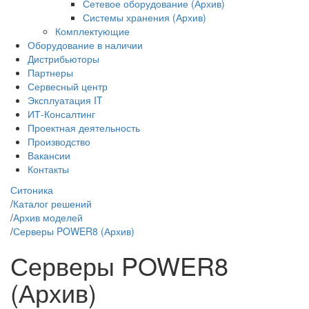
Сетевое оборудование (Архив)
Системы хранения (Архив)
Комплектующие
Оборудование в наличии
Дистрибьюторы
Партнеры
Сервесный центр
Эксплуатация IT
ИТ-Консалтинг
Проектная деятельность
Производство
Вакансии
Контакты
Ситоника
/
Каталог решений
/
Архив моделей
/
Серверы POWER8 (Архив)
Серверы POWER8
(Архив)