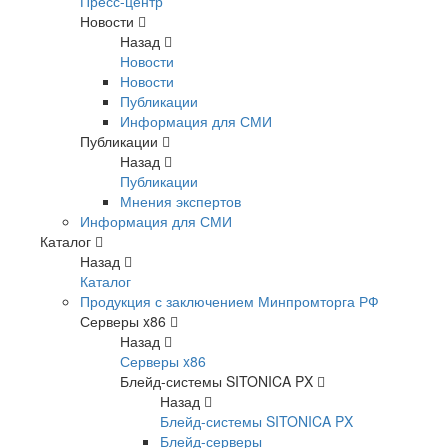
Пресс-центр
Новости
Назад
Новости
Новости
Публикации
Информация для СМИ
Публикации
Назад
Публикации
Мнения экспертов
Информация для СМИ
Каталог
Назад
Каталог
Продукция с заключением Минпромторга РФ
Серверы x86
Назад
Серверы x86
Блейд-системы SITONICA PX
Назад
Блейд-системы SITONICA PX
Блейд-серверы