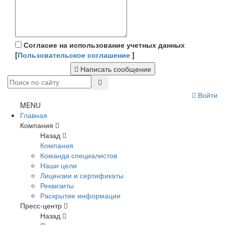
Согласие на использование учетных данных
[
Пользовательское соглашение
]
Написать сообщение
Войти
MENU
Главная
Компания
Назад
Компания
Команда специалистов
Наши цели
Лицензии и сертификаты
Реквизиты
Раскрытие информации
Пресс-центр
Назад