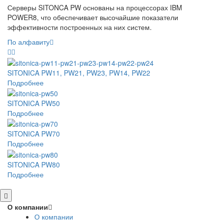
Серверы SITONCA PW основаны на процессорах IBM
POWER8, что обеспечивает высочайшие показатели
эффективности построенных на них систем.
По алфавиту
SITONICA PW11, PW21, PW23, PW14, PW22
Подробнее
SITONICA PW50
Подробнее
SITONICA PW70
Подробнее
SITONICA PW80
Подробнее
О компании
О компании