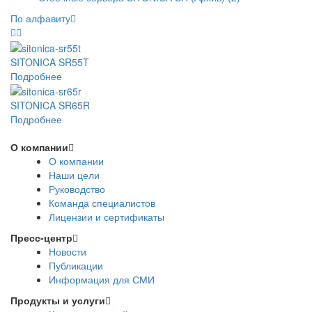
По алфавиту
SITONICA SR55T
Подробнее
SITONICA SR65R
Подробнее
О компании
О компании
Наши цели
Руководство
Команда специалистов
Лицензии и сертификаты
Пресс-центр
Новости
Публикации
Информация для СМИ
Продукты и услуги