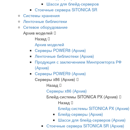
Шасси для блейд-серверов
Стоечные сервера SITONICA SR
Системы хранения
Ленточные библиотеки
Сетевое оборудование
Архив моделей
Назад
Архив моделей
Серверы POWER8 (Архив)
Ленточные библиотеки (Архив)
Продукция с заключением Минпромторга РФ
(Архив)
Серверы POWER9 (Архив)
Серверы x86 (Архив)
Назад
Серверы x86 (Архив)
Блейд-системы SITONICA PX (Архив)
Назад
Блейд-системы SITONICA PX (Архив)
Блейд-серверы (Архив)
Шасси для блейд-серверов (Архив)
Стоечные сервера SITONICA SR (Архив)