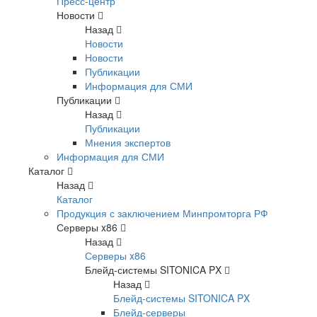
Пресс-центр
Новости
Назад
Новости
Новости
Публикации
Информация для СМИ
Публикации
Назад
Публикации
Мнения экспертов
Информация для СМИ
Каталог
Назад
Каталог
Продукция с заключением Минпромторга РФ
Серверы x86
Назад
Серверы x86
Блейд-системы SITONICA PX
Назад
Блейд-системы SITONICA PX
Блейд-серверы