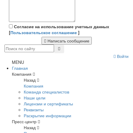
Согласие на использование учетных данных
[
Пользовательское соглашение
]
Написать сообщение
Войти
MENU
Главная
Компания
Назад
Компания
Команда специалистов
Наши цели
Лицензии и сертификаты
Реквизиты
Раскрытие информации
Пресс-центр
Назад