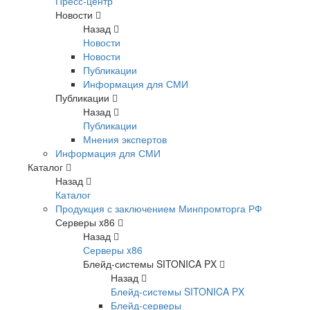
Пресс-центр
Новости
Назад
Новости
Новости
Публикации
Информация для СМИ
Публикации
Назад
Публикации
Мнения экспертов
Информация для СМИ
Каталог
Назад
Каталог
Продукция с заключением Минпромторга РФ
Серверы x86
Назад
Серверы x86
Блейд-системы SITONICA PX
Назад
Блейд-системы SITONICA PX
Блейд-серверы