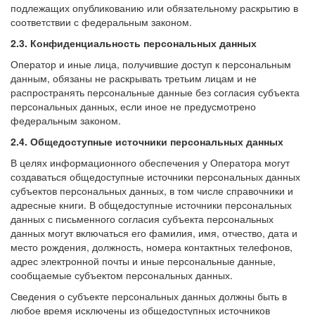
подлежащих опубликованию или обязательному раскрытию в
соответствии с федеральным законом.
2.3. Конфиденциальность персональных данных
Оператор и иные лица, получившие доступ к персональным
данным, обязаны не раскрывать третьим лицам и не
распространять персональные данные без согласия субъекта
персональных данных, если иное не предусмотрено
федеральным законом.
2.4. Общедоступные источники персональных данных
В целях информационного обеспечения у Оператора могут
создаваться общедоступные источники персональных данных
субъектов персональных данных, в том числе справочники и
адресные книги. В общедоступные источники персональных
данных с письменного согласия субъекта персональных
данных могут включаться его фамилия, имя, отчество, дата и
место рождения, должность, номера контактных телефонов,
адрес электронной почты и иные персональные данные,
сообщаемые субъектом персональных данных.
Сведения о субъекте персональных данных должны быть в
любое время исключены из общедоступных источников