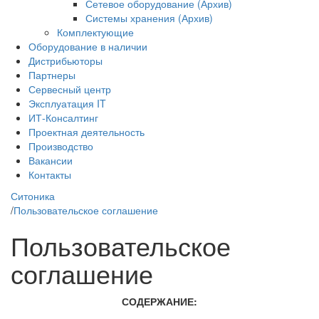
Сетевое оборудование (Архив)
Системы хранения (Архив)
Комплектующие
Оборудование в наличии
Дистрибьюторы
Партнеры
Сервесный центр
Эксплуатация IT
ИТ-Консалтинг
Проектная деятельность
Производство
Вакансии
Контакты
Ситоника
/
Пользовательское соглашение
Пользовательское
соглашение
СОДЕРЖАНИЕ: