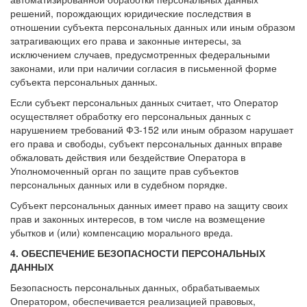
решений, порождающих юридические последствия в
отношении субъекта персональных данных или иным образом
затрагивающих его права и законные интересы, за
исключением случаев, предусмотренных федеральными
законами, или при наличии согласия в письменной форме
субъекта персональных данных.
Если субъект персональных данных считает, что Оператор
осуществляет обработку его персональных данных с
нарушением требований ФЗ-152 или иным образом нарушает
его права и свободы, субъект персональных данных вправе
обжаловать действия или бездействие Оператора в
Уполномоченный орган по защите прав субъектов
персональных данных или в судебном порядке.
Субъект персональных данных имеет право на защиту своих
прав и законных интересов, в том числе на возмещение
убытков и (или) компенсацию морального вреда.
4. ОБЕСПЕЧЕНИЕ БЕЗОПАСНОСТИ ПЕРСОНАЛЬНЫХ
ДАННЫХ
Безопасность персональных данных, обрабатываемых
Оператором, обеспечивается реализацией правовых,