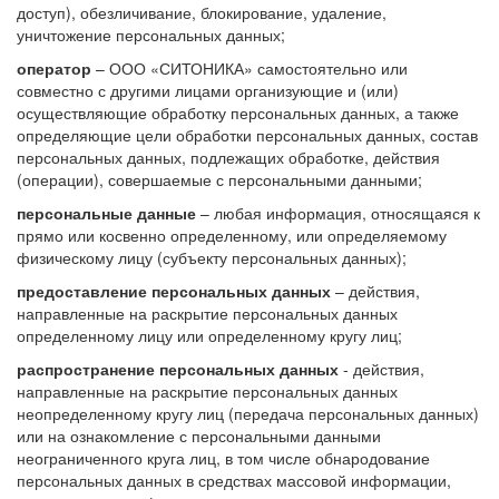
доступ), обезличивание, блокирование, удаление,
уничтожение персональных данных;
оператор
– ООО «СИТОНИКА» самостоятельно или
совместно с другими лицами организующие и (или)
осуществляющие обработку персональных данных, а также
определяющие цели обработки персональных данных, состав
персональных данных, подлежащих обработке, действия
(операции), совершаемые с персональными данными;
персональные данные
– любая информация, относящаяся к
прямо или косвенно определенному, или определяемому
физическому лицу (субъекту персональных данных);
предоставление персональных данных
– действия,
направленные на раскрытие персональных данных
определенному лицу или определенному кругу лиц;
распространение персональных данных
- действия,
направленные на раскрытие персональных данных
неопределенному кругу лиц (передача персональных данных)
или на ознакомление с персональными данными
неограниченного круга лиц, в том числе обнародование
персональных данных в средствах массовой информации,