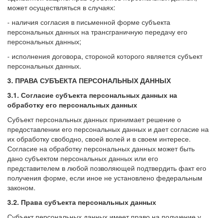
может осуществляться в случаях:
- наличия согласия в письменной форме субъекта
персональных данных на трансграничную передачу его
персональных данных;
- исполнения договора, стороной которого является субъект
персональных данных.
3. ПРАВА СУБЪЕКТА ПЕРСОНАЛЬНЫХ ДАННЫХ
3.1. Согласие субъекта персональных данных на
обработку его персональных данных
Субъект персональных данных принимает решение о
предоставлении его персональных данных и дает согласие на
их обработку свободно, своей волей и в своем интересе.
Согласие на обработку персональных данных может быть
дано субъектом персональных данных или его
представителем в любой позволяющей подтвердить факт его
получения форме, если иное не установлено федеральным
законом.
3.2. Права субъекта персональных данных
Субъект персональных данных имеет право на получение у