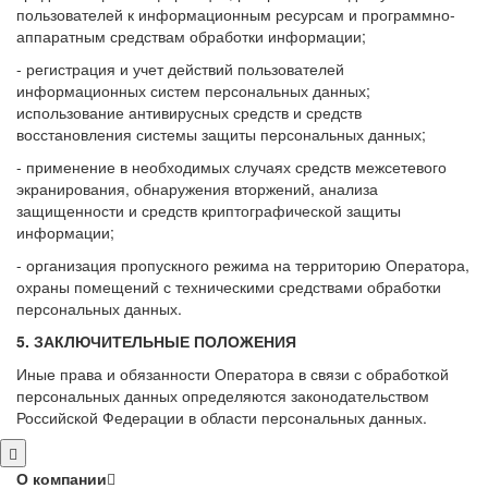
пользователей к информационным ресурсам и программно-
аппаратным средствам обработки информации;
- регистрация и учет действий пользователей
информационных систем персональных данных;
использование антивирусных средств и средств
восстановления системы защиты персональных данных;
- применение в необходимых случаях средств межсетевого
экранирования, обнаружения вторжений, анализа
защищенности и средств криптографической защиты
информации;
- организация пропускного режима на территорию Оператора,
охраны помещений с техническими средствами обработки
персональных данных.
5. ЗАКЛЮЧИТЕЛЬНЫЕ ПОЛОЖЕНИЯ
Иные права и обязанности Оператора в связи с обработкой
персональных данных определяются законодательством
Российской Федерации в области персональных данных.
О компании