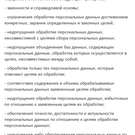
- законности и справедливой основы;
- ограничения обработки персональных данных достижением
конкретных, заранее определенных и законных целей;
- недопущения обработки персональных данных,
несовместимой с целями сбора персональных данных;
- недопущения объединения баз данных, содержащих
персональные данные, обработка которых осуществляется в
целях, несовместимых между собой;
- обработки только тех персональных данных, которые
отвечают целям их обработки;
- соответствия содержания и объема обрабатываемых
персональных данных заявленным целям обработки;
- недопущения обработки персональных данных, избыточных
по отношению к заявленным целям их обработки;
- обеспечения точности, достаточности и актуальности
персональных данных по отношению к целям обработки
персональных данных;
- уничтожения либо обезличивания персональных данных по