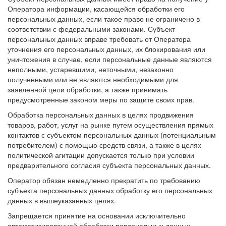
Оператора информации, касающейся обработки его
персональных данных, если такое право не ограничено в
соответствии с федеральными законами. Субъект
персональных данных вправе требовать от Оператора
уточнения его персональных данных, их блокирования или
уничтожения в случае, если персональные данные являются
неполными, устаревшими, неточными, незаконно
полученными или не являются необходимыми для
заявленной цели обработки, а также принимать
предусмотренные законом меры по защите своих прав.
Обработка персональных данных в целях продвижения
товаров, работ, услуг на рынке путем осуществления прямых
контактов с субъектом персональных данных (потенциальным
потребителем) с помощью средств связи, а также в целях
политической агитации допускается только при условии
предварительного согласия субъекта персональных данных.
Оператор обязан немедленно прекратить по требованию
субъекта персональных данных обработку его персональных
данных в вышеуказанных целях.
Запрещается принятие на основании исключительно
автоматизированной обработки персональных данных