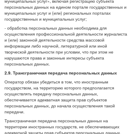
муниципальных услуг», включая регистрацию субъекта
персональных данных на едином портале государственных и
муниципальных услуг и (или) региональных порталах
государственных и муниципальных услуг;
- обработка персональных данных необходима для
осуществления профессиональной деятельности журналиста
и (или) законной деятельности средства массовой
информации либо научной, литературной или иной
творческой деятельности при условии, что при этом не
нарушаются права и законные интересы субъекта
персональных данных.
2.9. Трансграничная передача персональных данных
Оператор обязан убедиться в том, что иностранным
государством, на территорию которого предполагается
осуществлять передачу персональных данных,
обеспечивается адекватная защита прав субъектов
персональных данных, до начала осуществления такой
передачи.
Трансграничная передача персональных данных на
территории иностранных государств, не обеспечивающих
адекватной защиты прав субъектов персональных данных,