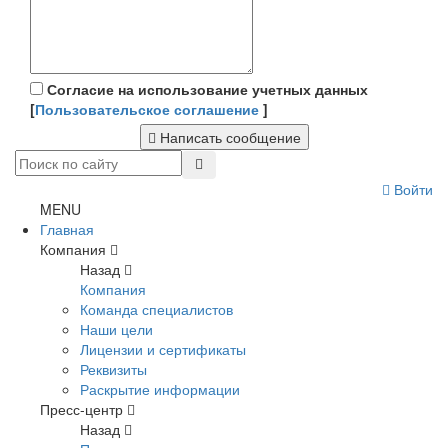
Согласие на использование учетных данных
[
Пользовательское соглашение
]
Написать сообщение
Войти
MENU
Главная
Компания
Назад
Компания
Команда специалистов
Наши цели
Лицензии и сертификаты
Реквизиты
Раскрытие информации
Пресс-центр
Назад