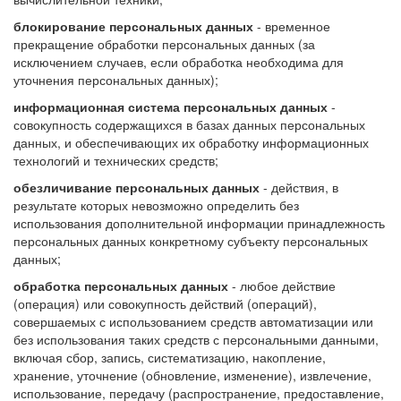
блокирование персональных данных
- временное
прекращение обработки персональных данных (за
исключением случаев, если обработка необходима для
уточнения персональных данных);
информационная система персональных данных
-
совокупность содержащихся в базах данных персональных
данных, и обеспечивающих их обработку информационных
технологий и технических средств;
обезличивание персональных данных
- действия, в
результате которых невозможно определить без
использования дополнительной информации принадлежность
персональных данных конкретному субъекту персональных
данных;
обработка персональных данных
- любое действие
(операция) или совокупность действий (операций),
совершаемых с использованием средств автоматизации или
без использования таких средств с персональными данными,
включая сбор, запись, систематизацию, накопление,
хранение, уточнение (обновление, изменение), извлечение,
использование, передачу (распространение, предоставление,