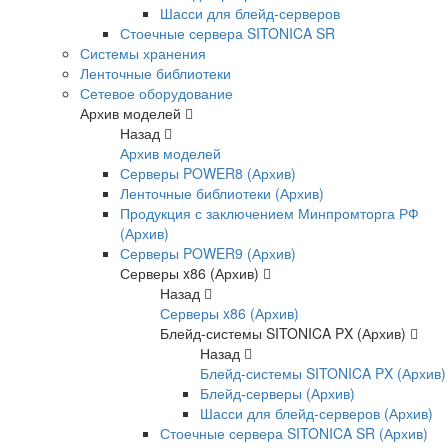
Шасси для блейд-серверов
Стоечные сервера SITONICA SR
Системы хранения
Ленточные библиотеки
Сетевое оборудование
Архив моделей
Назад
Архив моделей
Серверы POWER8 (Архив)
Ленточные библиотеки (Архив)
Продукция с заключением Минпромторга РФ
(Архив)
Серверы POWER9 (Архив)
Серверы x86 (Архив)
Назад
Серверы x86 (Архив)
Блейд-системы SITONICA PX (Архив)
Назад
Блейд-системы SITONICA PX (Архив)
Блейд-серверы (Архив)
Шасси для блейд-серверов (Архив)
Стоечные сервера SITONICA SR (Архив)