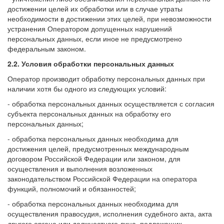
достижении целей их обработки или в случае утраты
необходимости в достижении этих целей, при невозможности
устранения Оператором допущенных нарушений
персональных данных, если иное не предусмотрено
федеральным законом.
2.2. Условия обработки персональных данных
Оператор производит обработку персональных данных при
наличии хотя бы одного из следующих условий:
- обработка персональных данных осуществляется с согласия
субъекта персональных данных на обработку его
персональных данных;
- обработка персональных данных необходима для
достижения целей, предусмотренных международным
договором Российской Федерации или законом, для
осуществления и выполнения возложенных
законодательством Российской Федерации на оператора
функций, полномочий и обязанностей;
- обработка персональных данных необходима для
осуществления правосудия, исполнения судебного акта, акта
другого органа или должностного лица, подлежащих