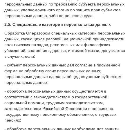
персональных данных по требованию субъекта персональных
данных, уполномоченного органа по защите прав субъектов
персональных данных либо по решению суда.
2.5. Специальные категории персональных данных
Обработка Оператором специальных категорий персональных
данных, касающихся расовой, национальной принадлежности,
политических взглядов, религиозных или философских
убеждений, состояния здоровья, интимной жизни, допускается
в случаях, если:
- субъект персональных данных дал согласие в письменной
форме на обработку своих персональных данных;
персональные данные сделаны общедоступными субъектом
персональных данных;
- обработка персональных данных осуществляется в
соответствии с законодательством о государственной
социальной помощи, трудовым законодательством,
законодательством Российской Федерации о пенсиях по
государственному пенсионному обеспечению, о трудовых
пенсиях;
- обработка персональных данных необходима для защиты