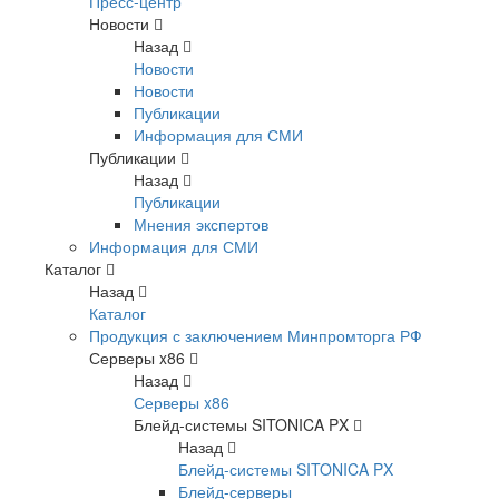
Пресс-центр
Новости
Назад
Новости
Новости
Публикации
Информация для СМИ
Публикации
Назад
Публикации
Мнения экспертов
Информация для СМИ
Каталог
Назад
Каталог
Продукция с заключением Минпромторга РФ
Серверы x86
Назад
Серверы x86
Блейд-системы SITONICA PX
Назад
Блейд-системы SITONICA PX
Блейд-серверы