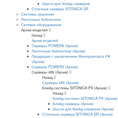
Шасси для блейд-серверов
Стоечные сервера SITONICA SR
Системы хранения
Ленточные библиотеки
Сетевое оборудование
Архив моделей
Назад
Архив моделей
Серверы POWER8 (Архив)
Ленточные библиотеки (Архив)
Продукция с заключением Минпромторга РФ
(Архив)
Серверы POWER9 (Архив)
Серверы x86 (Архив)
Назад
Серверы x86 (Архив)
Блейд-системы SITONICA PX (Архив)
Назад
Блейд-системы SITONICA PX (Архив)
Блейд-серверы (Архив)
Шасси для блейд-серверов (Архив)
Стоечные сервера SITONICA SR (Архив)