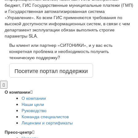
бюджет, ГИС Государственные муниципальные платежи (ГМП)
и Государственная автоматизированная система
«Управление». Ко всем ГИС применяются требования по
высокой доступности информационных систем, в связи с чем
департамент эксплуатации обязан выполнять строгие
параметры SLA.
Вы клиент или партнер «СИТОНИКИ», и у вас есть
конкретная проблема и необходимость получить
техническую поддержку?
Посетите портал поддержки
О компании
О компании
Наши цели
Руководство
Команда специалистов
Лицензии и сертификаты
Пресс-центр