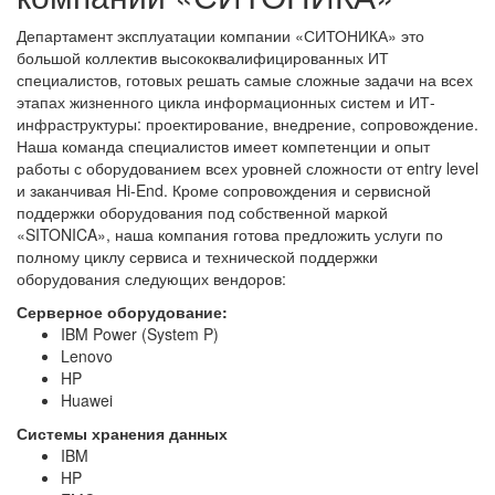
Департамент эксплуатации компании «СИТОНИКА» это
большой коллектив высококвалифицированных ИТ
специалистов, готовых решать самые сложные задачи на всех
этапах жизненного цикла информационных систем и ИТ-
инфраструктуры: проектирование, внедрение, сопровождение.
Наша команда специалистов имеет компетенции и опыт
работы с оборудованием всех уровней сложности от entry level
и заканчивая Hi-End. Кроме сопровождения и сервисной
поддержки оборудования под собственной маркой
«SITONICA», наша компания готова предложить услуги по
полному циклу сервиса и технической поддержки
оборудования следующих вендоров:
Серверное оборудование:
IBM Power (System P)
Lenovo
HP
Huawei
Системы хранения данных
IBM
HP