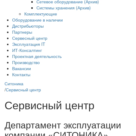
Сетевое оборудование (Архив)
Системы хранения (Архив)
Комплектующие
Оборудование в наличии
Дистрибьюторы
Партнеры
Сервесный центр
Эксплуатация IT
ИТ-Консалтинг
Проектная деятельность
Производство
Вакансии
Контакты
Ситоника
/
Сервисный центр
Сервисный центр
Департамент эксплуатации
компании «СИТОНИКА»