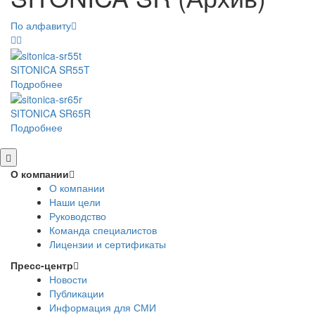
По алфавиту
SITONICA SR55T
Подробнее
SITONICA SR65R
Подробнее
О компании
О компании
Наши цели
Руководство
Команда специалистов
Лицензии и сертификаты
Пресс-центр
Новости
Публикации
Информация для СМИ