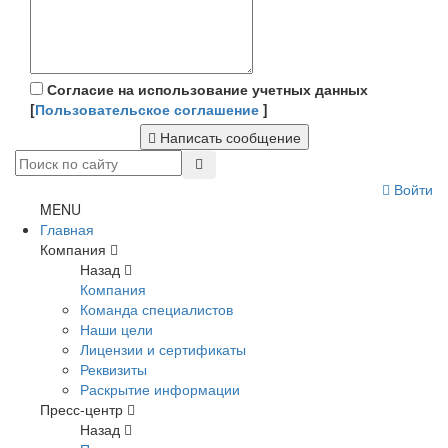
Согласие на использование учетных данных
[
Пользовательское соглашение
]
Написать сообщение
Войти
MENU
Главная
Компания
Назад
Компания
Команда специалистов
Наши цели
Лицензии и сертификаты
Реквизиты
Раскрытие информации
Пресс-центр
Назад