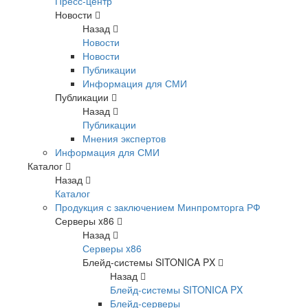
Пресс-центр
Новости
Назад
Новости
Новости
Публикации
Информация для СМИ
Публикации
Назад
Публикации
Мнения экспертов
Информация для СМИ
Каталог
Назад
Каталог
Продукция с заключением Минпромторга РФ
Серверы x86
Назад
Серверы x86
Блейд-системы SITONICA PX
Назад
Блейд-системы SITONICA PX
Блейд-серверы