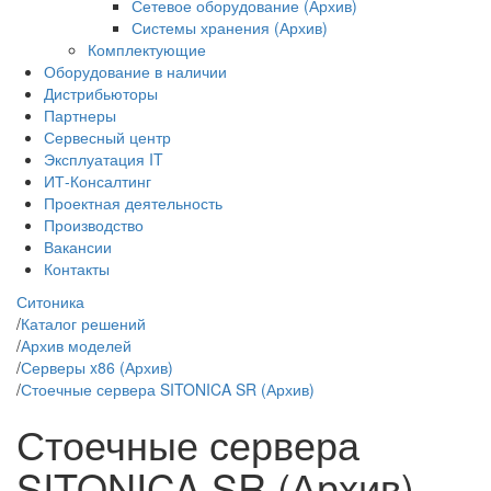
Сетевое оборудование (Архив)
Системы хранения (Архив)
Комплектующие
Оборудование в наличии
Дистрибьюторы
Партнеры
Сервесный центр
Эксплуатация IT
ИТ-Консалтинг
Проектная деятельность
Производство
Вакансии
Контакты
Ситоника
/
Каталог решений
/
Архив моделей
/
Серверы x86 (Архив)
/
Стоечные сервера SITONICA SR (Архив)
Стоечные сервера
SITONICA SR (Архив)