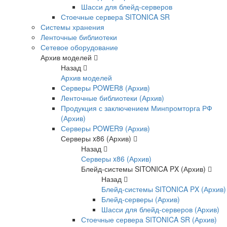
Шасси для блейд-серверов
Стоечные сервера SITONICA SR
Системы хранения
Ленточные библиотеки
Сетевое оборудование
Архив моделей
Назад
Архив моделей
Серверы POWER8 (Архив)
Ленточные библиотеки (Архив)
Продукция с заключением Минпромторга РФ
(Архив)
Серверы POWER9 (Архив)
Серверы x86 (Архив)
Назад
Серверы x86 (Архив)
Блейд-системы SITONICA PX (Архив)
Назад
Блейд-системы SITONICA PX (Архив)
Блейд-серверы (Архив)
Шасси для блейд-серверов (Архив)
Стоечные сервера SITONICA SR (Архив)