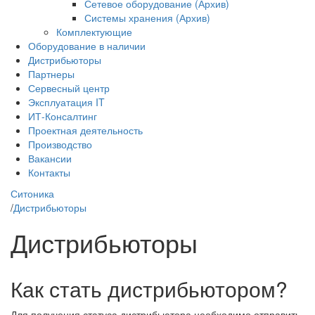
Сетевое оборудование (Архив)
Системы хранения (Архив)
Комплектующие
Оборудование в наличии
Дистрибьюторы
Партнеры
Сервесный центр
Эксплуатация IT
ИТ-Консалтинг
Проектная деятельность
Производство
Вакансии
Контакты
Ситоника
/
Дистрибьюторы
Дистрибьюторы
Как стать дистрибьютором?
Для получения статуса дистрибьютора необходимо отправить