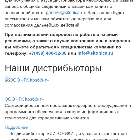
запрос с общими сведениями о вашей компании по
электронной почте:
partner@sitonica.ru
. Ваш запрос будет
рассмотрен и мы вам обязательно перезвоним для
согласования дальнейших действий.
При возникновении вопросов по работе с нашими
решениями, а также в случае появления иных вопросов,
вы можете обратиться к специалистам компании по
телефону:
+7(499) 400-32-38
или
info@sitonica.ru
Наши дистрибьюторы
ООО «ГК Крэббит»
Сертифицированный поставщик серверного оборудования и
программного обеспечения в сфере информационных
технологий для корпоративных клиентов.
Подробнее
Вы дистрибьютор «СИТОНИКИ», и у вас есть конкретная
проблема или необходимость получить техническую