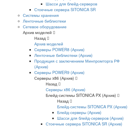
Шасси для блейд-серверов
Стоечные сервера SITONICA SR
Системы хранения
Ленточные библиотеки
Сетевое оборудование
Архив моделей
Назад
Архив моделей
Серверы POWER8 (Архив)
Ленточные библиотеки (Архив)
Продукция с заключением Минпромторга РФ
(Архив)
Серверы POWER9 (Архив)
Серверы x86 (Архив)
Назад
Серверы x86 (Архив)
Блейд-системы SITONICA PX (Архив)
Назад
Блейд-системы SITONICA PX (Архив)
Блейд-серверы (Архив)
Шасси для блейд-серверов (Архив)
Стоечные сервера SITONICA SR (Архив)