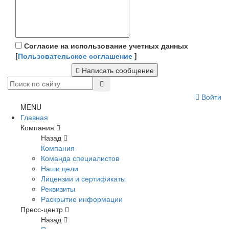
Согласие на использование учетных данных
[
Пользовательское соглашение
]
Написать сообщение
Войти
MENU
Главная
Компания
Назад
Компания
Команда специалистов
Наши цели
Лицензии и сертификаты
Реквизиты
Раскрытие информации
Пресс-центр
Назад