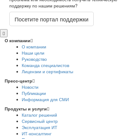
поддержку по нашим решениям?
Посетите портал поддержки
О компании
О компании
Наши цели
Руководство
Команда специалистов
Лицензии и сертификаты
Пресс-центр
Новости
Публикации
Информация для СМИ
Продукты и услуги
Каталог решений
Сервисный центр
Эксплуатация ИТ
ИТ-консалтинг