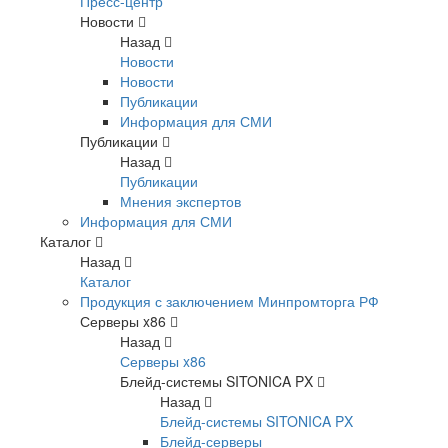
Пресс-центр
Новости
Назад
Новости
Новости
Публикации
Информация для СМИ
Публикации
Назад
Публикации
Мнения экспертов
Информация для СМИ
Каталог
Назад
Каталог
Продукция с заключением Минпромторга РФ
Серверы x86
Назад
Серверы x86
Блейд-системы SITONICA PX
Назад
Блейд-системы SITONICA PX
Блейд-серверы