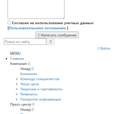
Согласие на использование учетных данных
[
Пользовательское соглашение
]
Написать сообщение
Войти
MENU
Главная
Компания
Назад
Компания
Команда специалистов
Наши цели
Лицензии и сертификаты
Реквизиты
Раскрытие информации
Пресс-центр
Назад