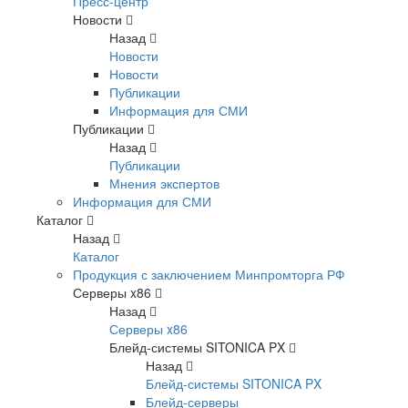
Пресс-центр
Новости
Назад
Новости
Новости
Публикации
Информация для СМИ
Публикации
Назад
Публикации
Мнения экспертов
Информация для СМИ
Каталог
Назад
Каталог
Продукция с заключением Минпромторга РФ
Серверы x86
Назад
Серверы x86
Блейд-системы SITONICA PX
Назад
Блейд-системы SITONICA PX
Блейд-серверы