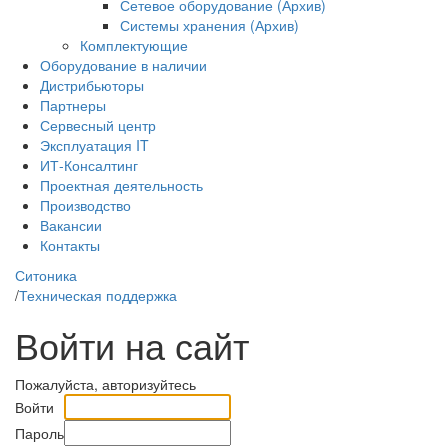
Сетевое оборудование (Архив)
Системы хранения (Архив)
Комплектующие
Оборудование в наличии
Дистрибьюторы
Партнеры
Сервесный центр
Эксплуатация IT
ИТ-Консалтинг
Проектная деятельность
Производство
Вакансии
Контакты
Ситоника
/
Техническая поддержка
Войти на сайт
Пожалуйста, авторизуйтесь
Войти
Пароль