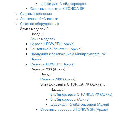
Шасси для блейд-серверов
Стоечные сервера SITONICA SR
Системы хранения
Ленточные библиотеки
Сетевое оборудование
Архив моделей
Назад
Архив моделей
Серверы POWER8 (Архив)
Ленточные библиотеки (Архив)
Продукция с заключением Минпромторга РФ
(Архив)
Серверы POWER9 (Архив)
Серверы x86 (Архив)
Назад
Серверы x86 (Архив)
Блейд-системы SITONICA PX (Архив)
Назад
Блейд-системы SITONICA PX (Архив)
Блейд-серверы (Архив)
Шасси для блейд-серверов (Архив)
Стоечные сервера SITONICA SR (Архив)