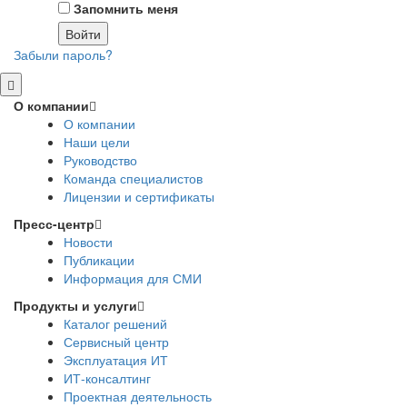
Запомнить меня
Забыли пароль?
О компании
О компании
Наши цели
Руководство
Команда специалистов
Лицензии и сертификаты
Пресс-центр
Новости
Публикации
Информация для СМИ
Продукты и услуги
Каталог решений
Сервисный центр
Эксплуатация ИТ
ИТ-консалтинг
Проектная деятельность