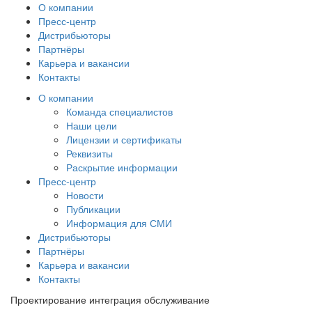
О компании
Пресс-центр
Дистрибьюторы
Партнёры
Карьера и вакансии
Контакты
О компании
Команда специалистов
Наши цели
Лицензии и сертификаты
Реквизиты
Раскрытие информации
Пресс-центр
Новости
Публикации
Информация для СМИ
Дистрибьюторы
Партнёры
Карьера и вакансии
Контакты
Проектирование интеграция обслуживание