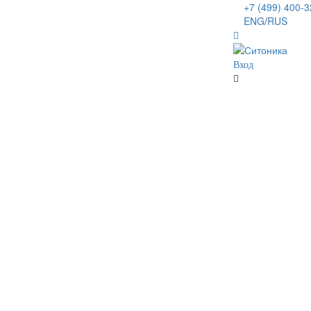
+7 (499) 400-
ENG
/
RUS
Вход