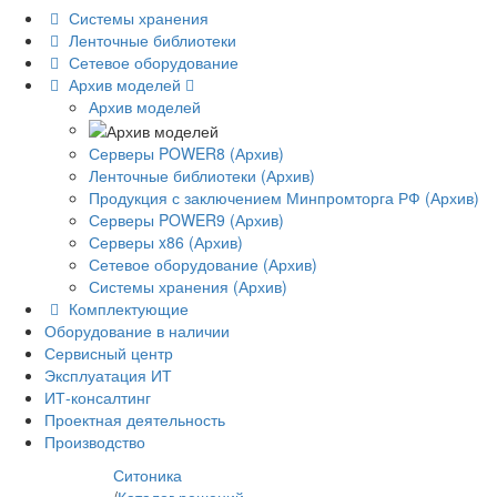
Системы хранения
Ленточные библиотеки
Сетевое оборудование
Архив моделей
Архив моделей
Серверы POWER8 (Архив)
Ленточные библиотеки (Архив)
Продукция с заключением Минпромторга РФ (Архив)
Серверы POWER9 (Архив)
Серверы x86 (Архив)
Сетевое оборудование (Архив)
Системы хранения (Архив)
Комплектующие
Оборудование в наличии
Сервисный центр
Эксплуатация ИТ
ИТ-консалтинг
Проектная деятельность
Производство
Ситоника