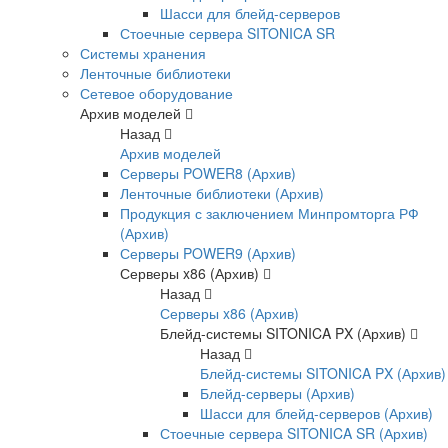
Шасси для блейд-серверов
Стоечные сервера SITONICA SR
Системы хранения
Ленточные библиотеки
Сетевое оборудование
Архив моделей
Назад
Архив моделей
Серверы POWER8 (Архив)
Ленточные библиотеки (Архив)
Продукция с заключением Минпромторга РФ
(Архив)
Серверы POWER9 (Архив)
Серверы x86 (Архив)
Назад
Серверы x86 (Архив)
Блейд-системы SITONICA PX (Архив)
Назад
Блейд-системы SITONICA PX (Архив)
Блейд-серверы (Архив)
Шасси для блейд-серверов (Архив)
Стоечные сервера SITONICA SR (Архив)