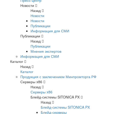
Пресс-центр
Новости
Назад
Новости
Новости
Публикации
Информация для СМИ
Публикации
Назад
Публикации
Мнения экспертов
Информация для СМИ
Каталог
Назад
Каталог
Продукция с заключением Минпромторга РФ
Серверы x86
Назад
Серверы x86
Блейд-системы SITONICA PX
Назад
Блейд-системы SITONICA PX
Блейд-серверы