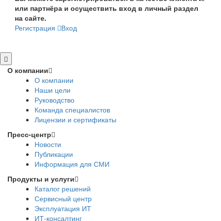
или партнёра и осуществить вход в личный раздел
на сайте.
Регистрация
Вход
О компании
О компании
Наши цели
Руководство
Команда специалистов
Лицензии и сертификаты
Пресс-центр
Новости
Публикации
Информация для СМИ
Продукты и услуги
Каталог решений
Сервисный центр
Эксплуатация ИТ
ИТ-консалтинг