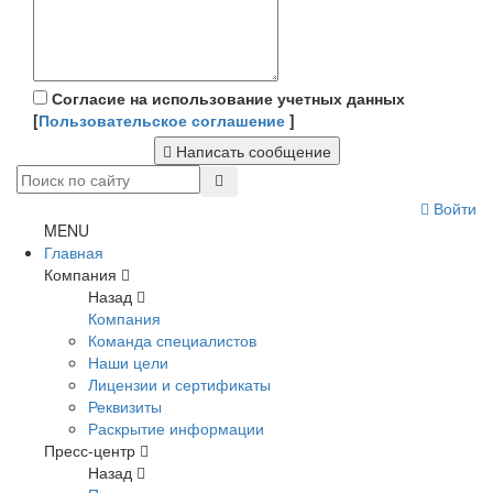
Согласие на использование учетных данных
[
Пользовательское соглашение
]
Написать сообщение
Войти
MENU
Главная
Компания
Назад
Компания
Команда специалистов
Наши цели
Лицензии и сертификаты
Реквизиты
Раскрытие информации
Пресс-центр
Назад