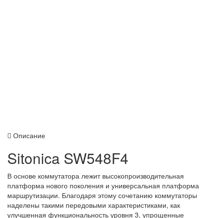
Описание
Sitonica SW548F4
В основе коммутатора лежит высокопроизводительная
платформа нового поколения и универсальная платформа
маршрутизации. Благодаря этому сочетанию коммутаторы
наделены такими передовыми характеристиками, как
улучшенная функциональность уровня 3, упрощенные