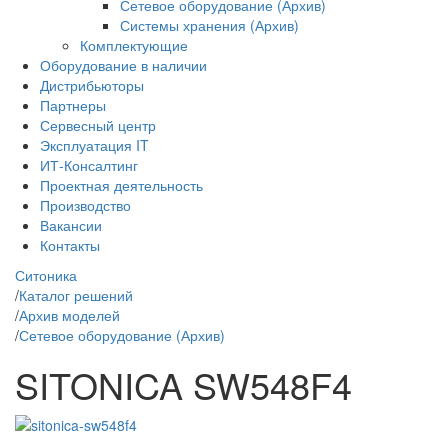
Сетевое оборудование (Архив)
Системы хранения (Архив)
Комплектующие
Оборудование в наличии
Дистрибьюторы
Партнеры
Сервесный центр
Эксплуатация IT
ИТ-Консалтинг
Проектная деятельность
Производство
Вакансии
Контакты
Ситоника
/
Каталог решений
/
Архив моделей
/
Сетевое оборудование (Архив)
SITONICA SW548F4