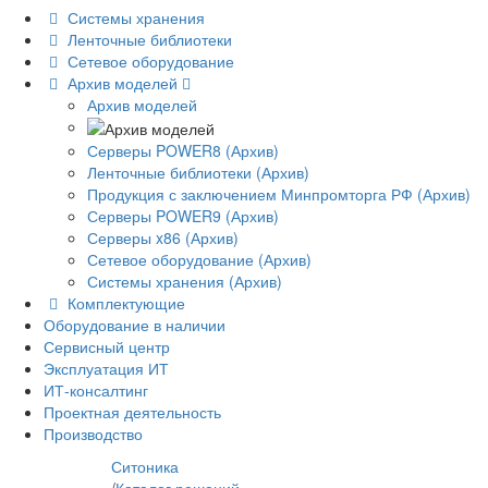
Системы хранения
Ленточные библиотеки
Сетевое оборудование
Архив моделей
Архив моделей
Серверы POWER8 (Архив)
Ленточные библиотеки (Архив)
Продукция с заключением Минпромторга РФ (Архив)
Серверы POWER9 (Архив)
Серверы x86 (Архив)
Сетевое оборудование (Архив)
Системы хранения (Архив)
Комплектующие
Оборудование в наличии
Сервисный центр
Эксплуатация ИТ
ИТ-консалтинг
Проектная деятельность
Производство
Ситоника