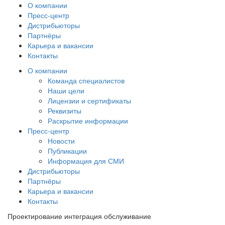
О компании
Пресс-центр
Дистрибьюторы
Партнёры
Карьера и вакансии
Контакты
О компании
Команда специалистов
Наши цели
Лицензии и сертификаты
Реквизиты
Раскрытие информации
Пресс-центр
Новости
Публикации
Информация для СМИ
Дистрибьюторы
Партнёры
Карьера и вакансии
Контакты
Проектирование интеграция обслуживание