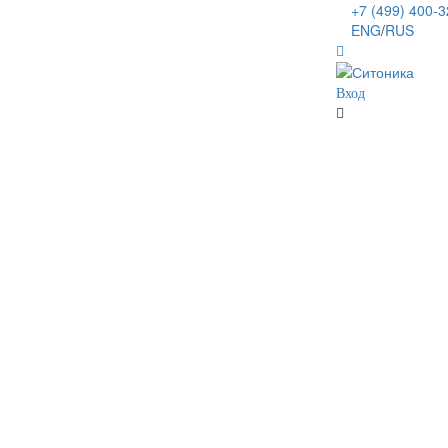
+7 (499) 400-
ENG
/
RUS
Вход