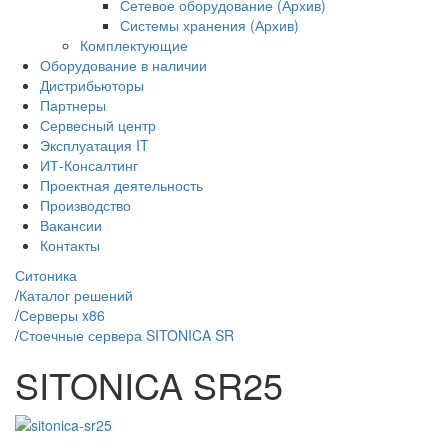
Сетевое оборудование (Архив)
Системы хранения (Архив)
Комплектующие
Оборудование в наличии
Дистрибьюторы
Партнеры
Сервесный центр
Эксплуатация IT
ИТ-Консалтинг
Проектная деятельность
Производство
Вакансии
Контакты
Ситоника
/
Каталог решений
/
Серверы x86
/
Стоечные сервера SITONICA SR
SITONICA SR25