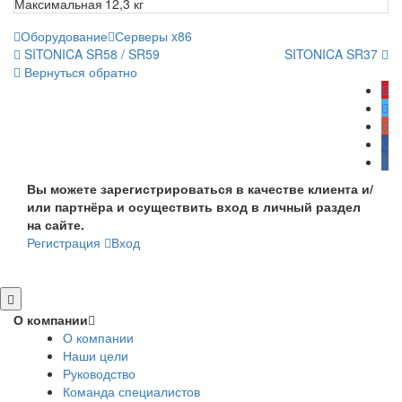
Максимальная
12,3 кг
Оборудование
Серверы x86
SITONICA SR58 / SR59
SITONICA SR37
Вернуться обратно
Вы можете зарегистрироваться в качестве клиента и/
или партнёра и осуществить вход в личный раздел
на сайте.
Регистрация
Вход
О компании
О компании
Наши цели
Руководство
Команда специалистов