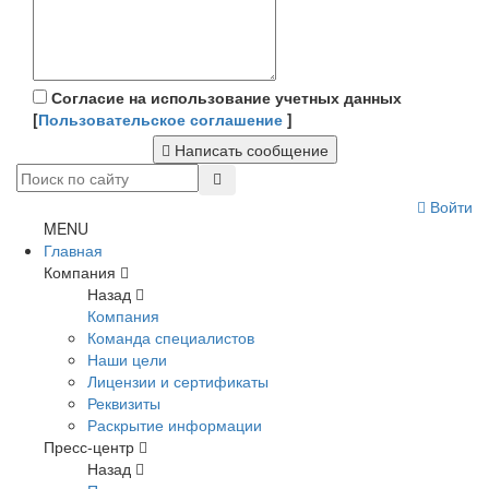
Согласие на использование учетных данных
[
Пользовательское соглашение
]
Написать сообщение
Войти
MENU
Главная
Компания
Назад
Компания
Команда специалистов
Наши цели
Лицензии и сертификаты
Реквизиты
Раскрытие информации
Пресс-центр
Назад