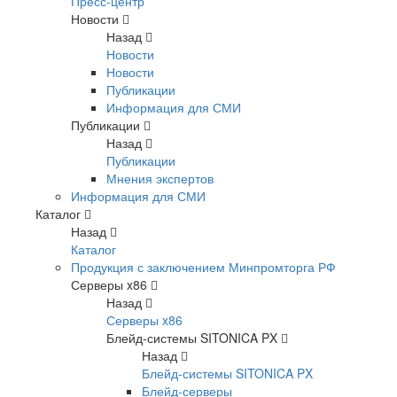
Пресс-центр
Новости
Назад
Новости
Новости
Публикации
Информация для СМИ
Публикации
Назад
Публикации
Мнения экспертов
Информация для СМИ
Каталог
Назад
Каталог
Продукция с заключением Минпромторга РФ
Серверы x86
Назад
Серверы x86
Блейд-системы SITONICA PX
Назад
Блейд-системы SITONICA PX
Блейд-серверы