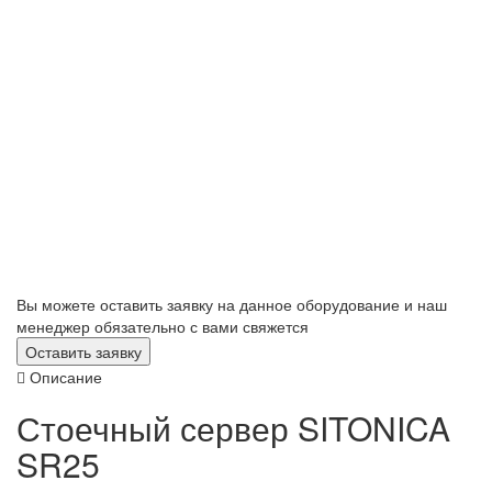
Вы можете оставить заявку на данное оборудование и наш
менеджер обязательно с вами свяжется
Оставить заявку
Описание
Стоечный сервер SITONICA
SR25