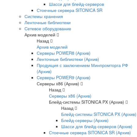
Шасси для блейд-серверов
Стоечные сервера SITONICA SR
Системы хранения
Ленточные библиотеки
Сетевое оборудование
Архив моделей
Назад
Архив моделей
Серверы POWER8 (Архив)
Ленточные библиотеки (Архив)
Продукция с заключением Минпромторга РФ
(Архив)
Серверы POWER9 (Архив)
Серверы x86 (Архив)
Назад
Серверы x86 (Архив)
Блейд-системы SITONICA PX (Архив)
Назад
Блейд-системы SITONICA PX (Архив)
Блейд-серверы (Архив)
Шасси для блейд-серверов (Архив)
Стоечные сервера SITONICA SR (Архив)