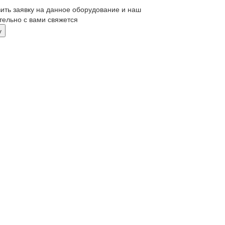
ить заявку на данное оборудование и наш
ельно с вами свяжется
у