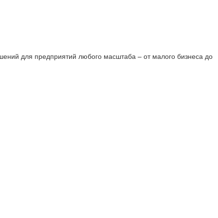
шений для предприятий любого масштаба – от малого бизнеса до