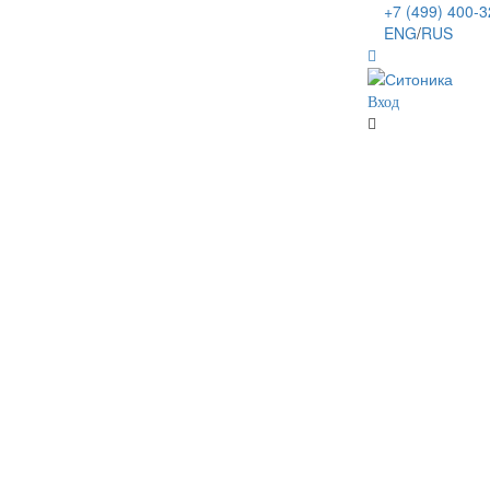
+7 (499) 400-
ENG
/
RUS
Вход