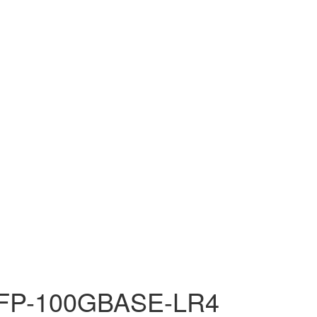
SFP-100GBASE-LR4