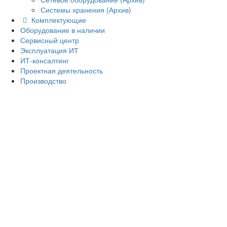
Системы хранения (Архив)
Комплектующие
Оборудование в наличии
Сервисный центр
Эксплуатация ИТ
ИТ-консалтинг
Проектная деятельность
Производство