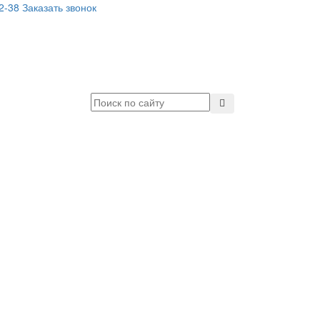
32-38
Заказать звонок