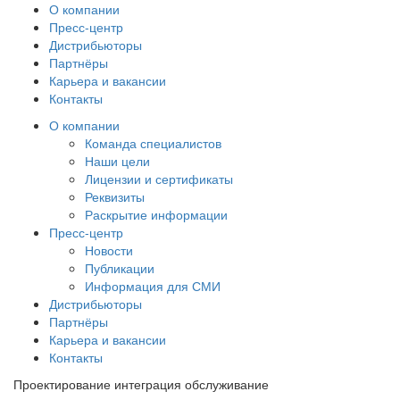
О компании
Пресс-центр
Дистрибьюторы
Партнёры
Карьера и вакансии
Контакты
О компании
Команда специалистов
Наши цели
Лицензии и сертификаты
Реквизиты
Раскрытие информации
Пресс-центр
Новости
Публикации
Информация для СМИ
Дистрибьюторы
Партнёры
Карьера и вакансии
Контакты
Проектирование интеграция обслуживание