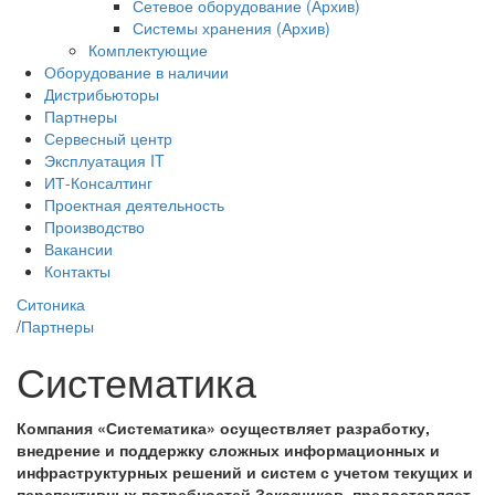
Сетевое оборудование (Архив)
Системы хранения (Архив)
Комплектующие
Оборудование в наличии
Дистрибьюторы
Партнеры
Сервесный центр
Эксплуатация IT
ИТ-Консалтинг
Проектная деятельность
Производство
Вакансии
Контакты
Ситоника
/
Партнеры
Систематика
Компания «Систематика» осуществляет разработку,
внедрение и поддержку сложных информационных и
инфраструктурных решений и систем с учетом текущих и
перспективных потребностей Заказчиков, предоставляет